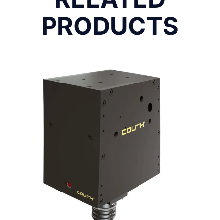
PRODUCTS