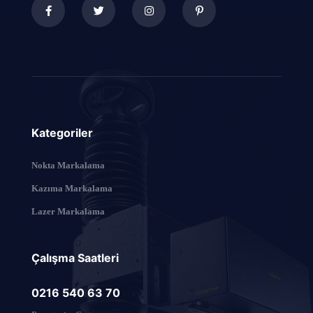
Kategoriler
Nokta Markalama
Kazıma Markalama
Lazer Markalama
Çalışma Saatleri
0216 540 63 70