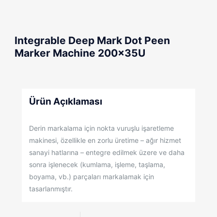
Integrable Deep Mark Dot Peen
Marker Machine 200x35U
Ürün Açıklaması
Derin markalama için nokta vuruşlu işaretleme
makinesi, özellikle en zorlu üretime – ağır hizmet
sanayi hatlarına – entegre edilmek üzere ve daha
sonra işlenecek (kumlama, işleme, taşlama,
boyama, vb.) parçaları markalamak için
tasarlanmıştır.