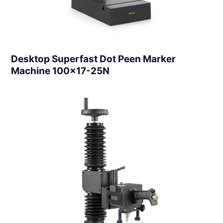
Desktop Superfast Dot Peen Marker
Machine 100×17-25N