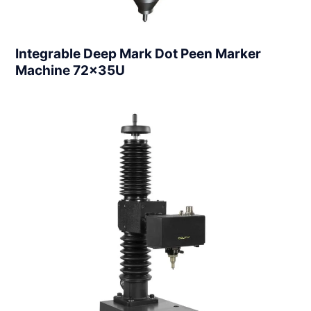
Integrable Deep Mark Dot Peen Marker
Machine 72x35U