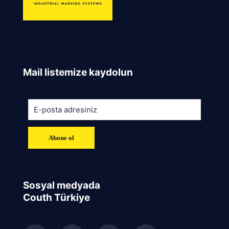
Mail listemize kaydolun
Sosyal medyada
Couth Türkiye