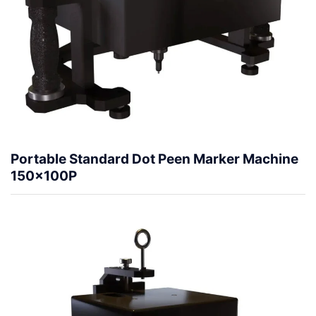
Portable Standard Dot Peen Marker Machine
150x100P