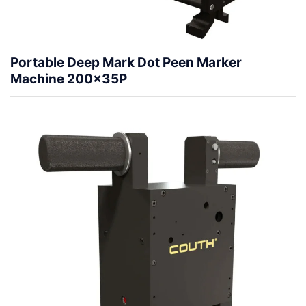
Portable Deep Mark Dot Peen Marker
Machine 200x35P