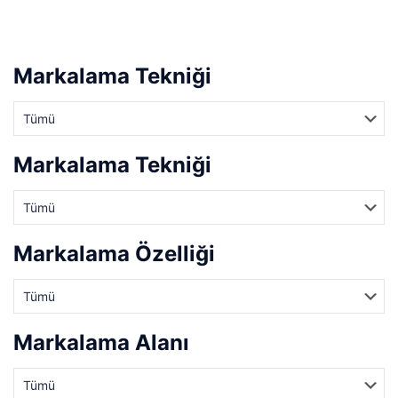
Markalama Tekniği
Markalama Tekniği
Markalama Özelliği
Markalama Alanı