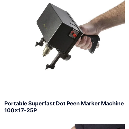
Portable Superfast Dot Peen Marker Machine
100×17-25P