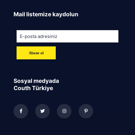
Mail listemize kaydolun
Sosyal medyada
Couth Türkiye