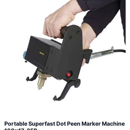
Portable Superfast Dot Peen Marker Machine