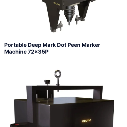
Portable Deep Mark Dot Peen Marker
Machine 72x35P