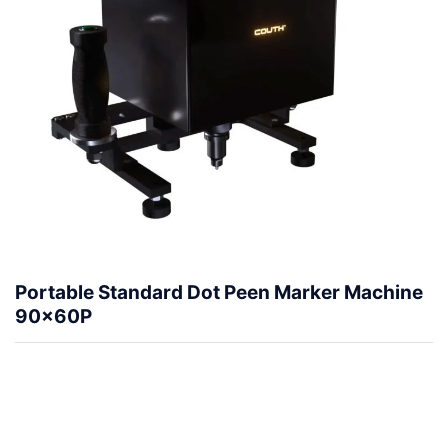
Portable Standard Dot Peen Marker Machine
90x60P