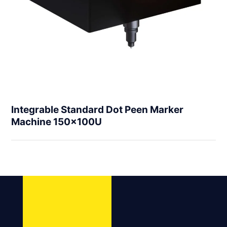
Integrable Standard Dot Peen Marker
Machine 150x100U