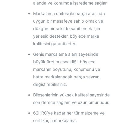
alanda ve konumda işaretleme sağlar.
Markalama ünitesi ile parça arasında
uygun bir mesafeye sahip olmak ve
düzgün bir şekilde sabitlemek için
yerleşik destekler, böylece marka
kalitesini garanti eder.
Geniş markalama alanı sayesinde
büyük üretim esnekliği, böylece
markanın boyutunu, konumunu ve
hatta markalanacak parça sayısını
değiştirebilirsiniz.
Bileşenlerinin yüksek kalitesi sayesinde
son derece sağlam ve uzun ömürlüdür.
62HRC’ye kadar her tür malzeme ve
sertlik için markalama.