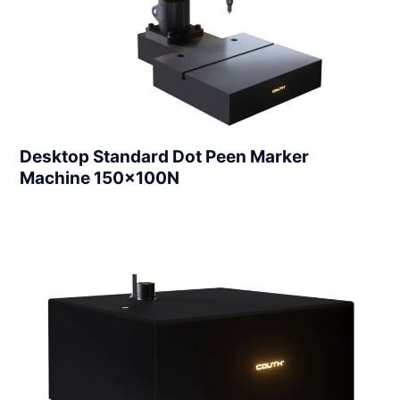
Desktop Standard Dot Peen Marker
Machine 150x100N