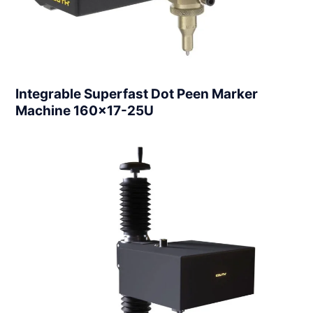
Integrable Superfast Dot Peen Marker
Machine 160×17-25U