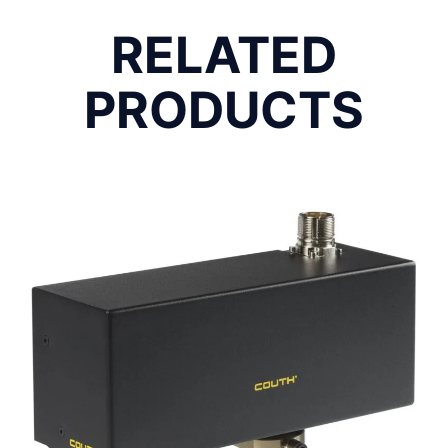
RELATED
PRODUCTS