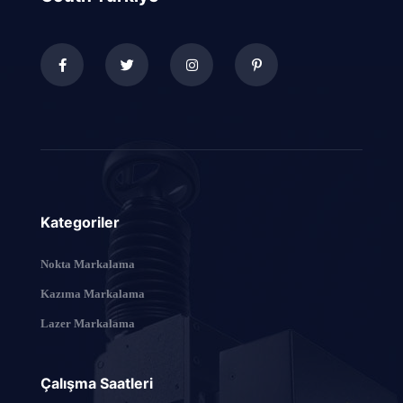
Kategoriler
Nokta Markalama
Kazıma Markalama
Lazer Markalama
Çalışma Saatleri