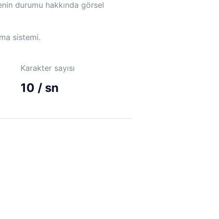
nenin durumu hakkında görsel
ma sistemi.
Karakter sayısı
10 / sn