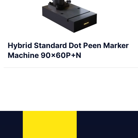
Hybrid Standard Dot Peen Marker
Machine 90x60P+N