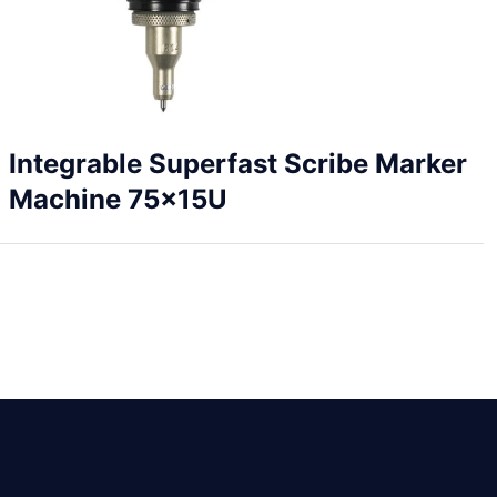
Integrable Superfast Scribe Marker
Machine 75x15U