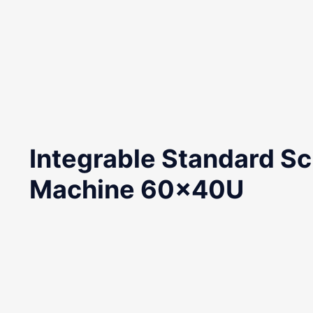
Integrable Standard Sc
Machine 60x40U