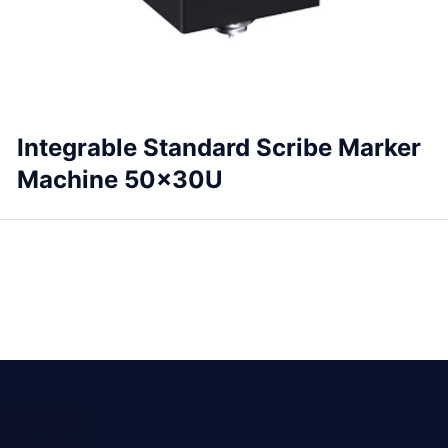
Integrable Standard Scribe Marker
Machine 50x30U