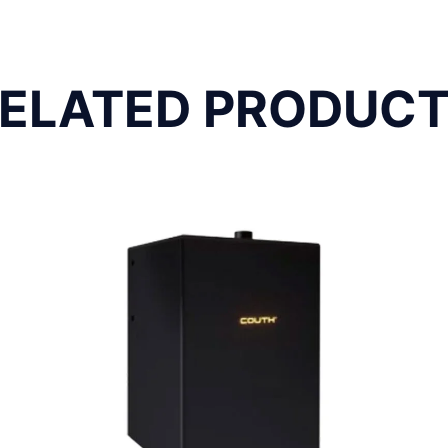
ELATED PRODUC